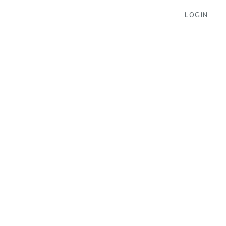
LOGIN